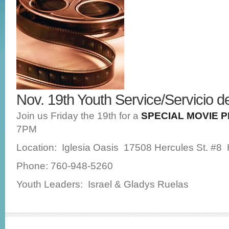
Nov. 19th Youth Service/Servicio 
Join us Friday the 19th for a
SPECIAL MOVIE 
7PM
Location: Iglesia Oasis 17508 Hercules St. #8
Phone: 760-948-5260
Youth Leaders: Israel & Gladys Ruelas