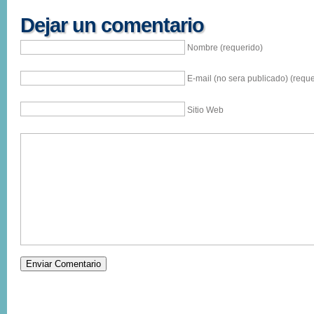
Dejar un comentario
Nombre (requerido)
E-mail (no sera publicado) (reque
Sitio Web