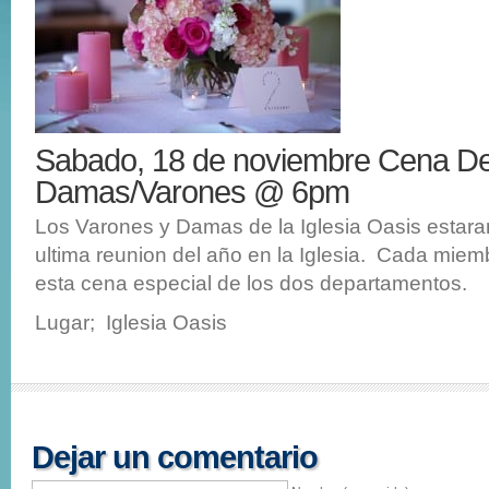
Sabado, 18 de noviembre Cena D
Damas/Varones @ 6pm
Los Varones y Damas de la Iglesia Oasis estara
ultima reunion del año en la Iglesia. Cada miemb
esta cena especial de los dos departamentos.
Lugar; Iglesia Oasis
Dejar un comentario