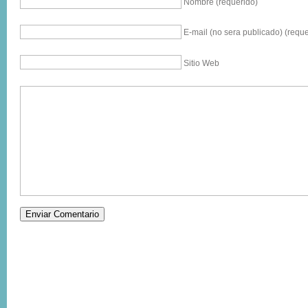
Nombre (requerido)
E-mail (no sera publicado) (reque
Sitio Web