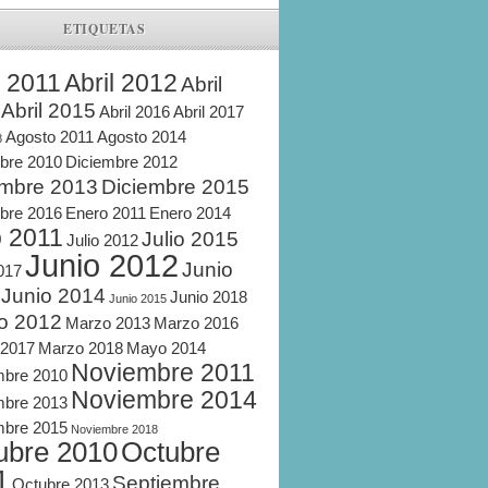
ETIQUETAS
l 2011
Abril 2012
Abril
Abril 2015
Abril 2016
Abril 2017
Agosto 2011
Agosto 2014
8
bre 2010
Diciembre 2012
embre 2013
Diciembre 2015
bre 2016
Enero 2011
Enero 2014
o 2011
Julio 2015
Julio 2012
Junio 2012
Junio
2017
Junio 2014
Junio 2018
Junio 2015
o 2012
Marzo 2013
Marzo 2016
 2017
Marzo 2018
Mayo 2014
Noviembre 2011
mbre 2010
Noviembre 2014
mbre 2013
mbre 2015
Noviembre 2018
ubre 2010
Octubre
1
Septiembre
Octubre 2013