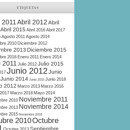
ETIQUETAS
l 2011
Abril 2012
Abril
Abril 2015
Abril 2016
Abril 2017
Agosto 2011
Agosto 2014
8
bre 2010
Diciembre 2012
embre 2013
Diciembre 2015
bre 2016
Enero 2011
Enero 2014
o 2011
Julio 2015
Julio 2012
Junio 2012
Junio
2017
Junio 2014
Junio 2018
Junio 2015
o 2012
Marzo 2013
Marzo 2016
 2017
Marzo 2018
Mayo 2014
Noviembre 2011
mbre 2010
Noviembre 2014
mbre 2013
mbre 2015
Noviembre 2018
ubre 2010
Octubre
1
Septiembre
Octubre 2013