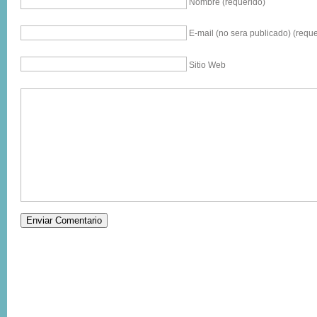
Nombre (requerido)
E-mail (no sera publicado) (reque
Sitio Web