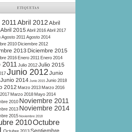
ETIQUETAS
l 2011
Abril 2012
Abril
Abril 2015
Abril 2016
Abril 2017
Agosto 2011
Agosto 2014
8
bre 2010
Diciembre 2012
embre 2013
Diciembre 2015
bre 2016
Enero 2011
Enero 2014
o 2011
Julio 2015
Julio 2012
Junio 2012
Junio
2017
Junio 2014
Junio 2018
Junio 2015
o 2012
Marzo 2013
Marzo 2016
 2017
Marzo 2018
Mayo 2014
Noviembre 2011
mbre 2010
Noviembre 2014
mbre 2013
mbre 2015
Noviembre 2018
ubre 2010
Octubre
1
Septiembre
Octubre 2013