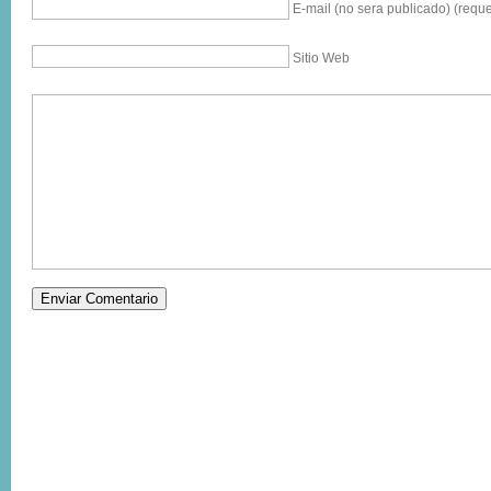
E-mail (no sera publicado) (reque
Sitio Web