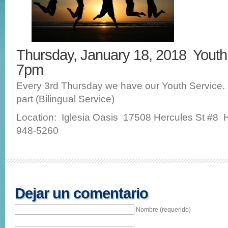
Thursday, January 18, 2018 Youth
7pm
Every 3rd Thursday we have our Youth Service
part (Bilingual Service)
Location: Iglesia Oasis 17508 Hercules St #8 
948-5260
Dejar un comentario
Nombre (requerido)