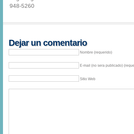
948-5260
Dejar un comentario
Nombre (requerido)
E-mail (no sera publicado) (reque
Sitio Web