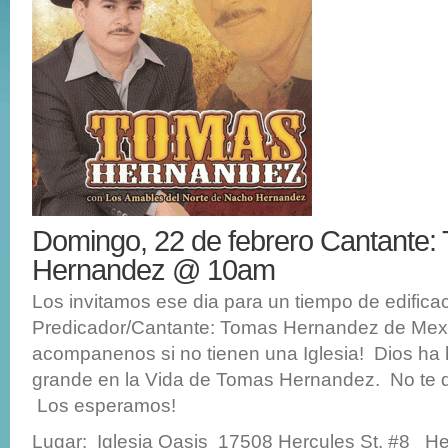
Domingo, 22 de febrero Cantante:
Hernandez @ 10am
Los invitamos ese dia para un tiempo de edificac
Predicador/Cantante: Tomas Hernandez de Mex
acompanenos si no tienen una Iglesia! Dios ha
grande en la Vida de Tomas Hernandez. No te 
Los esperamos!
Lugar: Iglesia Oasis 17508 Hercules St. #8 H