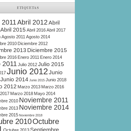
ETIQUETAS
l 2011
Abril 2012
Abril
Abril 2015
Abril 2016
Abril 2017
Agosto 2011
Agosto 2014
8
bre 2010
Diciembre 2012
embre 2013
Diciembre 2015
bre 2016
Enero 2011
Enero 2014
o 2011
Julio 2015
Julio 2012
Junio 2012
Junio
2017
Junio 2014
Junio 2018
Junio 2015
o 2012
Marzo 2013
Marzo 2016
 2017
Marzo 2018
Mayo 2014
Noviembre 2011
mbre 2010
Noviembre 2014
mbre 2013
mbre 2015
Noviembre 2018
ubre 2010
Octubre
1
Septiembre
Octubre 2013