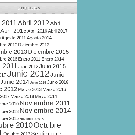
ETIQUETAS
l 2011
Abril 2012
Abril
Abril 2015
Abril 2016
Abril 2017
Agosto 2011
Agosto 2014
8
bre 2010
Diciembre 2012
embre 2013
Diciembre 2015
bre 2016
Enero 2011
Enero 2014
o 2011
Julio 2015
Julio 2012
Junio 2012
Junio
2017
Junio 2014
Junio 2018
Junio 2015
o 2012
Marzo 2013
Marzo 2016
 2017
Marzo 2018
Mayo 2014
Noviembre 2011
mbre 2010
Noviembre 2014
mbre 2013
mbre 2015
Noviembre 2018
ubre 2010
Octubre
1
Septiembre
Octubre 2013