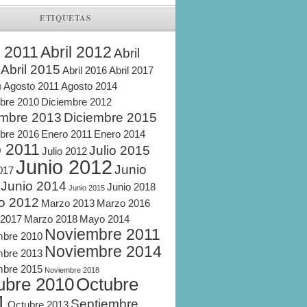
ETIQUETAS
l 2011
Abril 2012
Abril
Abril 2015
Abril 2016
Abril 2017
Agosto 2011
Agosto 2014
8
bre 2010
Diciembre 2012
embre 2013
Diciembre 2015
bre 2016
Enero 2011
Enero 2014
o 2011
Julio 2015
Julio 2012
Junio 2012
Junio
2017
Junio 2014
Junio 2018
Junio 2015
o 2012
Marzo 2013
Marzo 2016
 2017
Marzo 2018
Mayo 2014
Noviembre 2011
mbre 2010
Noviembre 2014
mbre 2013
mbre 2015
Noviembre 2018
ubre 2010
Octubre
1
Septiembre
Octubre 2013