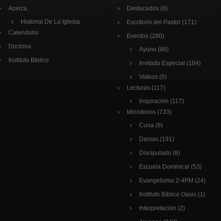
Acerca
Destacados
(6)
Historial De La Iglesia
Escritorio del Pastor
(171)
Calendario
Eventos
(280)
Doctrina
Ayuno
(86)
Instituto Biblico
Invitado Especial
(184)
Videos
(5)
Lecturas
(117)
Inspiración
(117)
Ministerios
(733)
Cuna
(9)
Damas
(191)
Discipulado
(8)
Escuela Dominical
(53)
Evangelismo 2-4PM
(24)
Instituto Bíblico Oasis
(1)
Interpretación
(2)