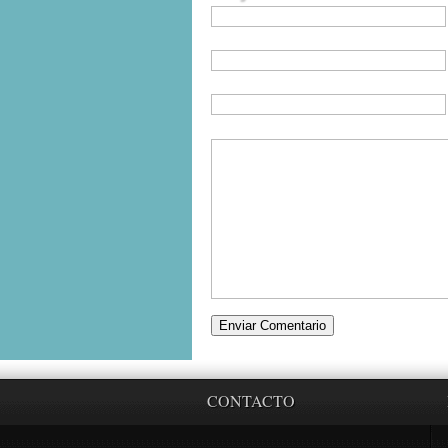
CONTACTO