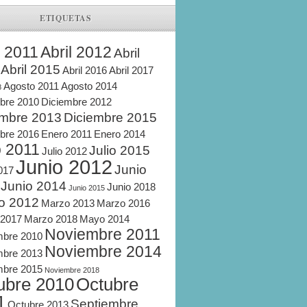
ETIQUETAS
l 2011
Abril 2012
Abril
Abril 2015
Abril 2016
Abril 2017
Agosto 2011
Agosto 2014
8
bre 2010
Diciembre 2012
embre 2013
Diciembre 2015
bre 2016
Enero 2011
Enero 2014
o 2011
Julio 2015
Julio 2012
Junio 2012
Junio
2017
Junio 2014
Junio 2018
Junio 2015
o 2012
Marzo 2013
Marzo 2016
 2017
Marzo 2018
Mayo 2014
Noviembre 2011
mbre 2010
Noviembre 2014
mbre 2013
mbre 2015
Noviembre 2018
ubre 2010
Octubre
1
Septiembre
Octubre 2013