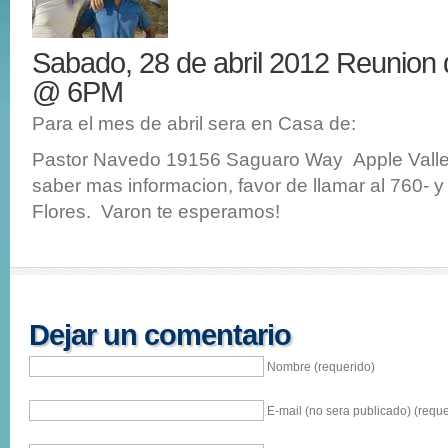
Sabado, 28 de abril 2012 Reunion
@ 6PM
Para el mes de abril sera en Casa de:
Pastor Navedo 19156 Saguaro Way Apple Vall
saber mas informacion, favor de llamar al 760- 
Flores. Varon te esperamos!
Dejar un comentario
Nombre (requerido)
E-mail (no sera publicado) (reque