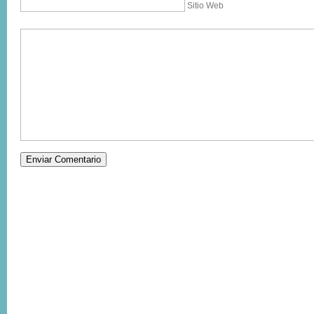
Sitio Web