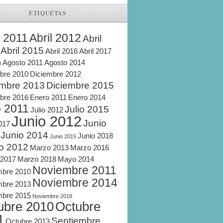
ETIQUETAS
l 2011
Abril 2012
Abril
Abril 2015
Abril 2016
Abril 2017
Agosto 2011
Agosto 2014
8
bre 2010
Diciembre 2012
embre 2013
Diciembre 2015
bre 2016
Enero 2011
Enero 2014
o 2011
Julio 2015
Julio 2012
Junio 2012
Junio
2017
Junio 2014
Junio 2018
Junio 2015
o 2012
Marzo 2013
Marzo 2016
 2017
Marzo 2018
Mayo 2014
Noviembre 2011
mbre 2010
Noviembre 2014
mbre 2013
mbre 2015
Noviembre 2018
ubre 2010
Octubre
1
Septiembre
Octubre 2013