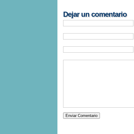
Dejar un comentario