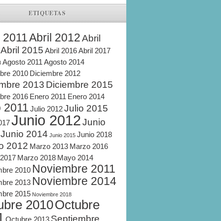
ETIQUETAS
l 2011
Abril 2012
Abril
Abril 2015
Abril 2016
Abril 2017
Agosto 2011
Agosto 2014
8
bre 2010
Diciembre 2012
embre 2013
Diciembre 2015
bre 2016
Enero 2011
Enero 2014
o 2011
Julio 2015
Julio 2012
Junio 2012
Junio
2017
Junio 2014
Junio 2018
Junio 2015
o 2012
Marzo 2013
Marzo 2016
 2017
Marzo 2018
Mayo 2014
Noviembre 2011
mbre 2010
Noviembre 2014
mbre 2013
mbre 2015
Noviembre 2018
ubre 2010
Octubre
1
Septiembre
Octubre 2013