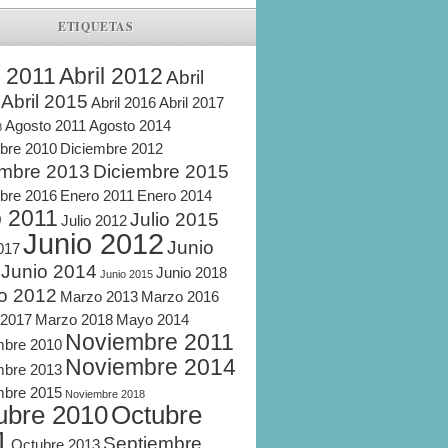
ETIQUETAS
l 2011
Abril 2012
Abril
Abril 2015
Abril 2016
Abril 2017
Agosto 2011
Agosto 2014
8
bre 2010
Diciembre 2012
embre 2013
Diciembre 2015
bre 2016
Enero 2011
Enero 2014
o 2011
Julio 2015
Julio 2012
Junio 2012
Junio
2017
Junio 2014
Junio 2018
Junio 2015
o 2012
Marzo 2013
Marzo 2016
 2017
Marzo 2018
Mayo 2014
Noviembre 2011
mbre 2010
Noviembre 2014
mbre 2013
mbre 2015
Noviembre 2018
ubre 2010
Octubre
1
Septiembre
Octubre 2013