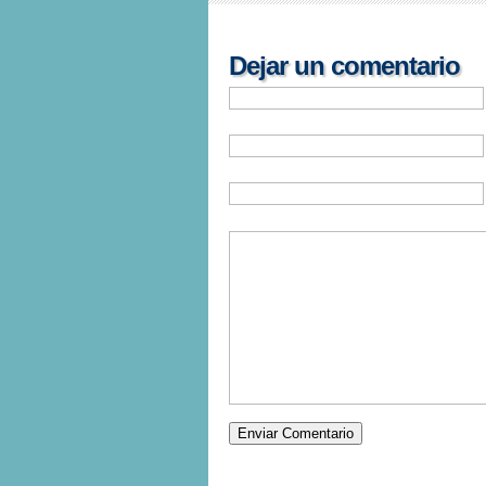
Dejar un comentario